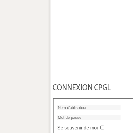
CONNEXION CPGL
Se souvenir de moi