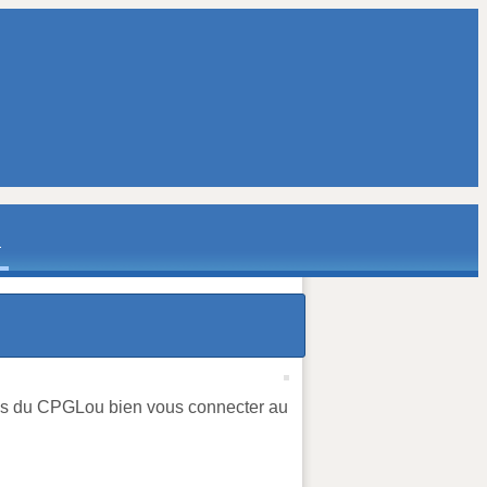
bres du CPGLou bien vous connecter au