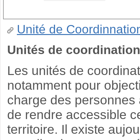
Unité de Coordinnatio
Unités de coordination
Les unités de coordinat
notamment pour objectif
charge des personnes â
de rendre accessible ce
territoire. Il existe auj