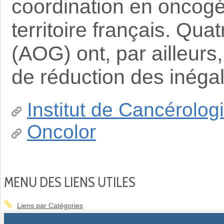
coordination en oncogér
territoire français. Qua
(AOG) ont, par ailleurs,
de réduction des inégal
Institut de Cancérolog
Oncolor
MENU DES LIENS UTILES
Liens par Catégories