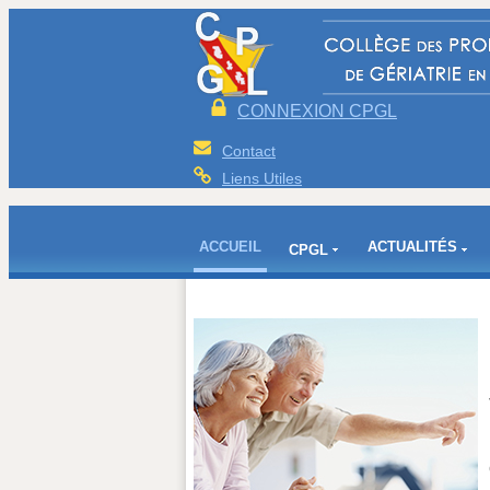
CONNEXION CPGL
Contact
Liens Utiles
ACCUEIL
ACTUALITÉS
CPGL