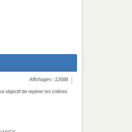
Affichages : 12688
 objectif de repérer les critères