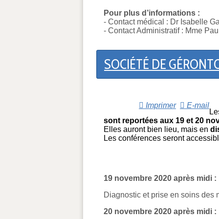
Pour plus d’informations :
- Contact médical : Dr Isabelle G
- Contact Administratif : Mme Pau
SOCIÉTÉ DE GÉRONTOL
Imprimer
E-mail
Le
sont reportées aux 19 et 20 no
Elles auront bien lieu, mais en
di
Les conférences seront accessib
19 novembre 2020 après midi :
Diagnostic et prise en soins des
20 novembre 2020 après midi :