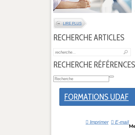
LIRE PLUS
RECHERCHE ARTICLES
RECHERCHE RÉFÉRENCES
FORMATIONS UDAF
Imprimer
E-mail
Me