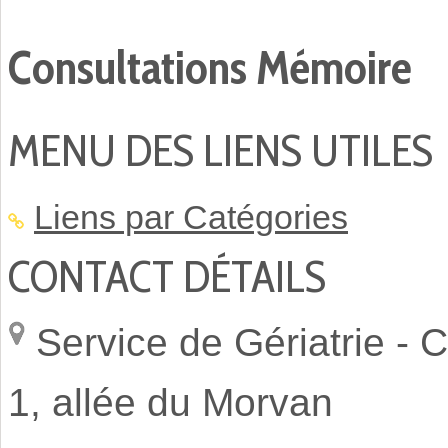
Consultations Mémoire
MENU DES LIENS UTILES
Liens par Catégories
CONTACT DÉTAILS
Service de Gériatrie -
C
1, allée du Morvan