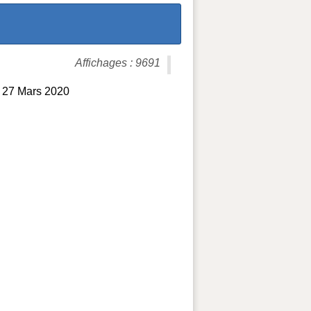
Affichages : 9691
et 27 Mars 2020