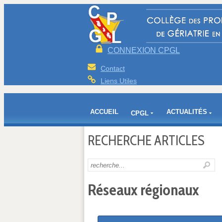
CONNEXION CPGL
Contact
Liens Utiles
ACCUEIL
ACTUALITÉS
CPGL
RECHERCHE ARTICLES
Réseaux régionaux