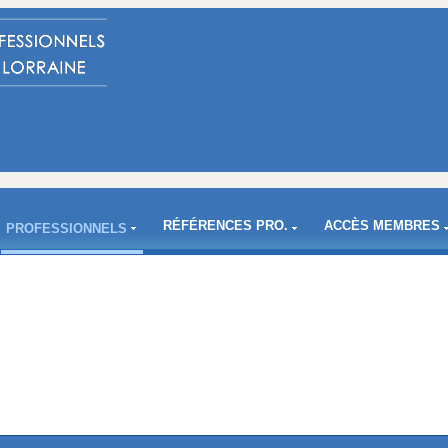
RÉFÉRENCES PRO.
ACCÈS MEMBRES
PROFESSIONNELS