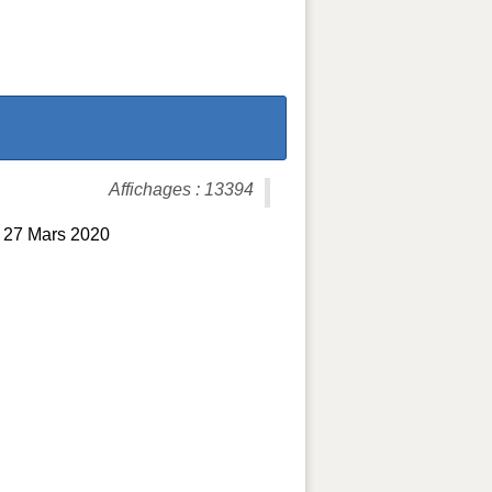
Affichages : 13394
et 27 Mars 2020