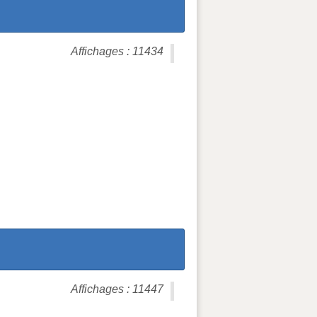
Affichages : 11434
Affichages : 11447