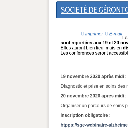
SOCIÉTÉ DE GÉRONTOL
Imprimer
E-mail
Le
sont reportées aux 19 et 20 no
Elles auront bien lieu, mais en
di
Les conférences seront accessib
19 novembre 2020 après midi :
Diagnostic et prise en soins des
20 novembre 2020 après midi :
Organiser un parcours de soins 
Inscription obligatoire :
htpps://sge-webinaire-alzheime