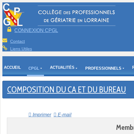
CONNEXION CPGL
Contact
Liens Utiles
ACCUEIL
ACTUALITÉS
CPGL
PROFESSIONNELS
COMPOSITION DU CA ET DU BUREAU
Imprimer
E-mail
Membr