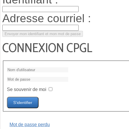
Adresse courriel :
CONNEXION CPGL
Se souvenir de moi
S'identifier
Mot de passe perdu