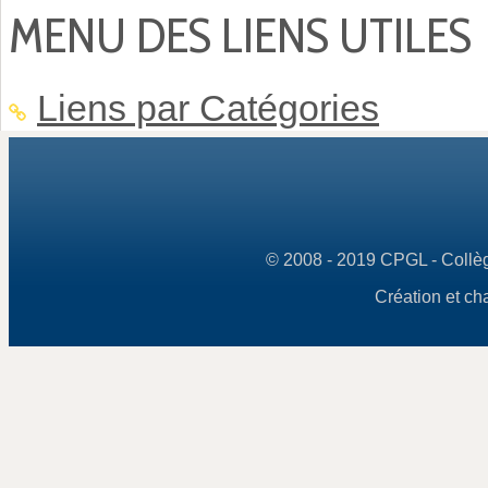
MENU DES LIENS UTILES
Liens par Catégories
© 2008 - 2019 CPGL - Collège
Création et ch