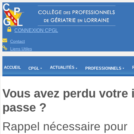
CONNEXION CPGL
Contact
Liens Utiles
ACCUEIL
ACTUALITÉS
CPGL
PROFESSIONNELS
Vous avez perdu votre i
passe ?
Rappel nécessaire pour