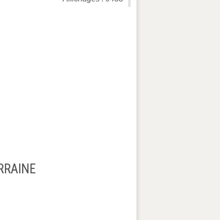
RRAINE