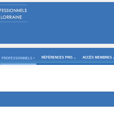
RÉFÉRENCES PRO.
ACCÈS MEMBRES
PROFESSIONNELS