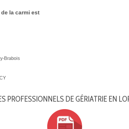
de la carmi est
-Brabois
CY
S PROFESSIONNELS DE GÉRIATRIE EN LO