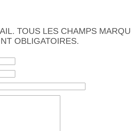
AIL. TOUS LES CHAMPS MARQU
ONT OBLIGATOIRES.