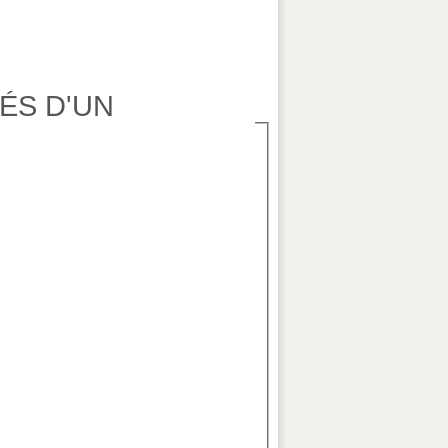
ÉS D'UN