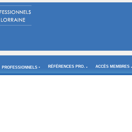
RÉFÉRENCES PRO.
ACCÈS MEMBRES
PROFESSIONNELS