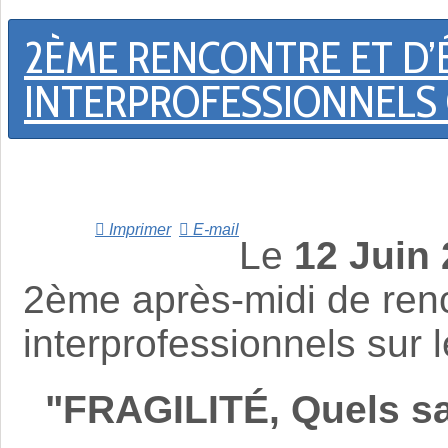
2ÈME RENCONTRE ET D
INTERPROFESSIONNELS
Imprimer
E-mail
Le
12 Juin
2ème après-midi de ren
interprofessionnels sur 
"
FRAGILITÉ, Quels sav