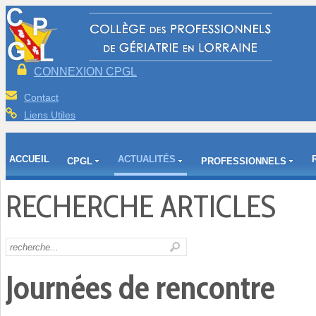
CONNEXION CPGL
Contact
Liens Utiles
ACCUEIL
ACTUALITÉS
CPGL
PROFESSIONNELS
RECHERCHE ARTICLES
Journées de rencontre