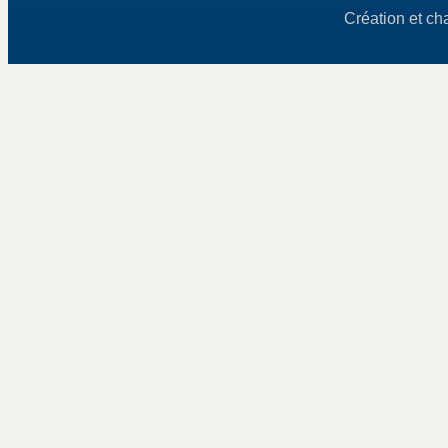
Création et ch