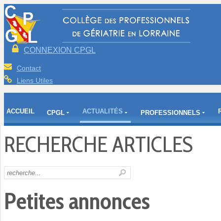
CONNEXION CPGL
Contact
Liens Utiles
ACCUEIL
ACTUALITÉS
CPGL
PROFESSIONNELS
RECHERCHE ARTICLES
Petites annonces