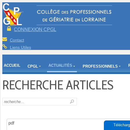
CONNEXION CPGL
Contact
Liens Utiles
ACCUEIL
ACTUALITÉS
CPGL
PROFESSIONNELS
RECHERCHE ARTICLES
pdf
Télécharg