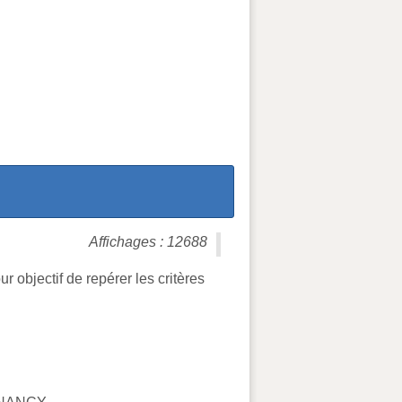
Affichages : 12688
 objectif de repérer les critères