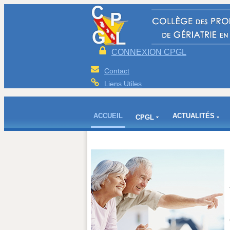
CONNEXION CPGL
Contact
Liens Utiles
ACCUEIL
ACTUALITÉS
CPGL