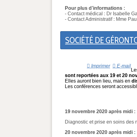
Pour plus d’informations :
- Contact médical : Dr Isabelle G
- Contact Administratif : Mme Pau
SOCIÉTÉ DE GÉRONTOL
Imprimer
E-mail
Le
sont reportées aux 19 et 20 no
Elles auront bien lieu, mais en
di
Les conférences seront accessib
19 novembre 2020 après midi :
Diagnostic et prise en soins des
20 novembre 2020 après midi :