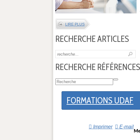
LIRE PLUS
RECHERCHE ARTICLES
RECHERCHE RÉFÉRENCES
FORMATIONS UDAF
Imprimer
E-mail
Me