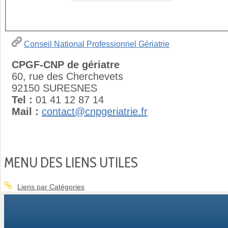
Conseil National Professionnel Gériatrie
CPGF-CNP de gériatre
60, rue des Cherchevets
92150 SURESNES
Tel :
01 41 12 87 14
Mail :
contact@cnpgeriatrie.fr
MENU DES LIENS UTILES
Liens par Catégories