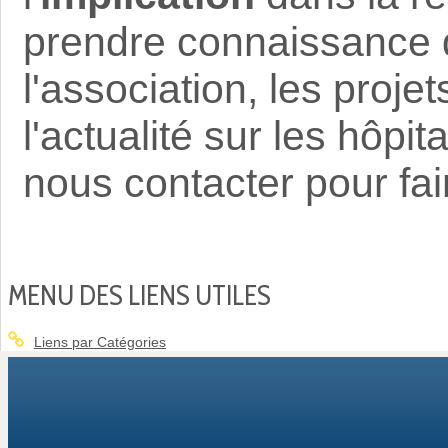
prendre connaissance d
l'association, les proje
l'actualité sur les hôpi
nous contacter pour fai
MENU DES LIENS UTILES
Liens par Catégories