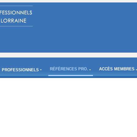
RÉFÉRENCES PRO.
ACCÈS MEMBRES
PROFESSIONNELS