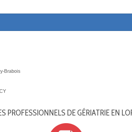
-Brabois
CY
S PROFESSIONNELS DE GÉRIATRIE EN LO