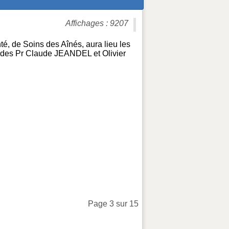
Affichages : 9207
, de Soins des Aînés, aura lieu les
 des Pr Claude JEANDEL et Olivier
Page 3 sur 15