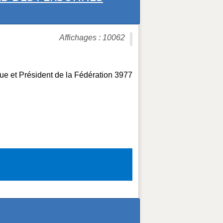
Affichages : 10062
ue et Président de la Fédération 3977