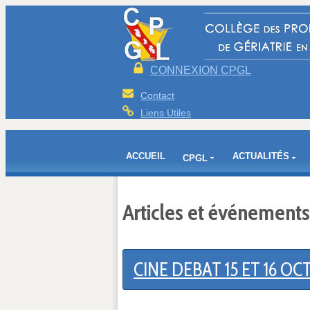
CONNEXION CPGL
Contact
Liens Utiles
ACCUEIL
ACTUALITÉS
CPGL
Articles et événements
CINE DEBAT 15 ET 16 O