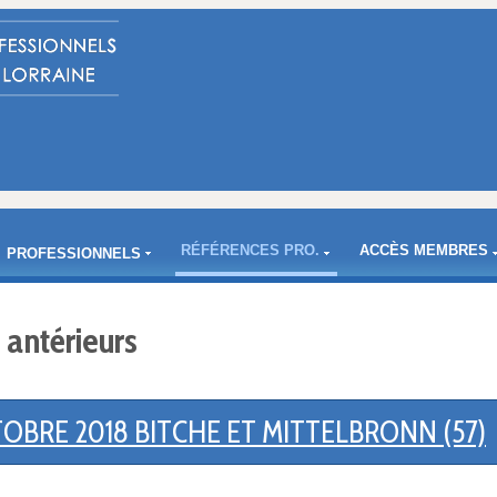
RÉFÉRENCES PRO.
ACCÈS MEMBRES
PROFESSIONNELS
 antérieurs
CTOBRE 2018 BITCHE ET MITTELBRONN (57)