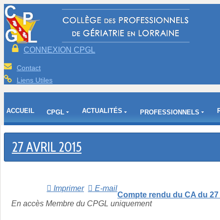
CONNEXION CPGL
Contact
Liens Utiles
ACCUEIL
ACTUALITÉS
CPGL
PROFESSIONNELS
27 AVRIL 2015
Imprimer
E-mail
Compte rendu du CA du 27 
En accès Membre du CPGL uniquement