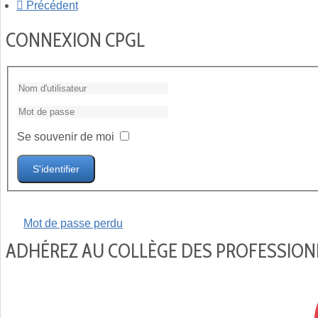
Précédent
CONNEXION CPGL
Se souvenir de moi
S'identifier
Mot de passe perdu
ADHÉREZ AU COLLÈGE DES PROFESSIONN