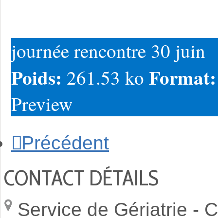
journée rencontre 30 juin
Poids:
Format
261.53 ko
Preview
Précédent
CONTACT DÉTAILS
Service de Gériatrie -
C