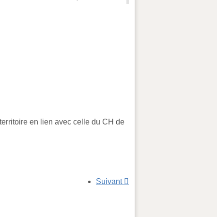
rritoire en lien avec celle du CH de
Suivant