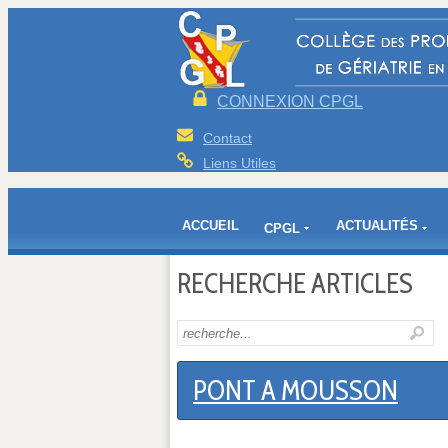
CONNEXION CPGL
Contact
Liens Utiles
ACCUEIL
ACTUALITÉS
CPGL
RECHERCHE ARTICLES
PONT A MOUSSON