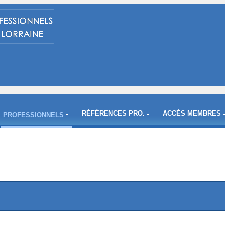
RÉFÉRENCES PRO.
ACCÈS MEMBRES
PROFESSIONNELS