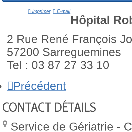
Imprimer
E-mail
Hôpital Ro
2 Rue René François Jo
57200 Sarreguemines
Tel : 03 87 27 33 10
Précédent
CONTACT DÉTAILS
Service de Gériatrie -
C