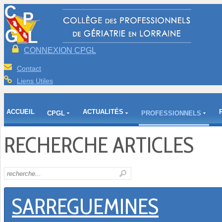
CONNEXION CPGL
Contact
Liens Utiles
ACCUEIL
ACTUALITÉS
CPGL
PROFESSIONNELS
RECHERCHE ARTICLES
SARREGUEMINES