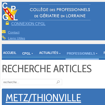
CONNEXION CPGL
Contact
Liens Utiles
ACCUEIL
ACTUALITÉS
CPGL
PROFESSIONNELS
RECHERCHE ARTICLES
METZ/THIONVILLE