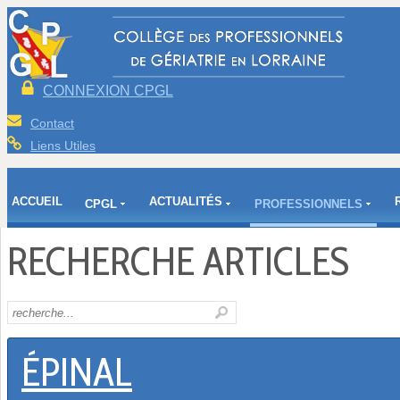
CONNEXION CPGL
Contact
Liens Utiles
ACCUEIL
ACTUALITÉS
CPGL
PROFESSIONNELS
RECHERCHE ARTICLES
ÉPINAL