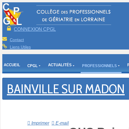
CONNEXION CPGL
Contact
Liens Utiles
ACCUEIL
ACTUALITÉS
CPGL
PROFESSIONNELS
BAINVILLE SUR MADON
Imprimer
E-mail