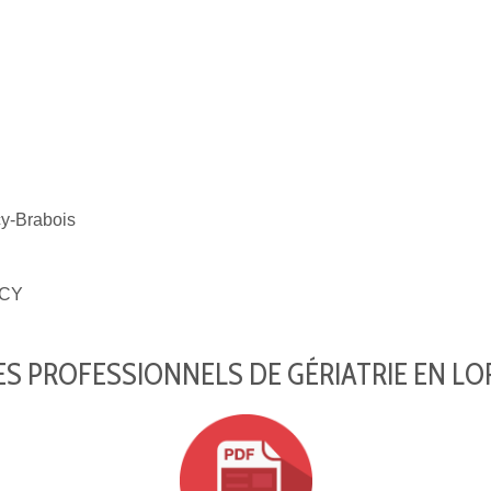
-Brabois
CY
S PROFESSIONNELS DE GÉRIATRIE EN LO