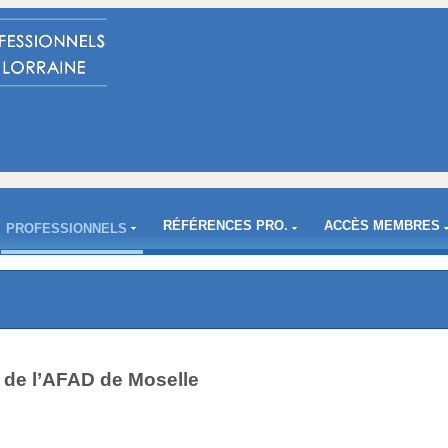
RÉFÉRENCES PRO.
ACCÈS MEMBRES
PROFESSIONNELS
de l’AFAD de Moselle