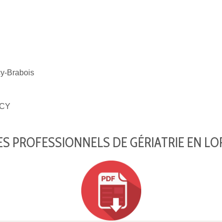
-Brabois
CY
S PROFESSIONNELS DE GÉRIATRIE EN LO