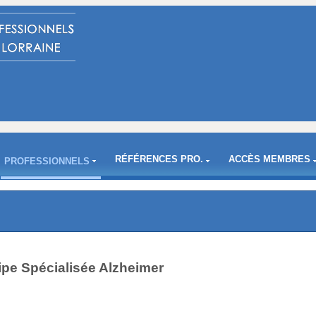
RÉFÉRENCES PRO.
ACCÈS MEMBRES
PROFESSIONNELS
pe Spécialisée Alzheimer