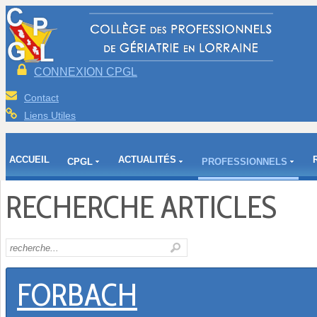
CONNEXION CPGL
Contact
Liens Utiles
ACCUEIL
ACTUALITÉS
CPGL
PROFESSIONNELS
RECHERCHE ARTICLES
FORBACH