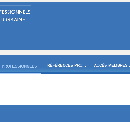
RÉFÉRENCES PRO.
ACCÈS MEMBRES
PROFESSIONNELS