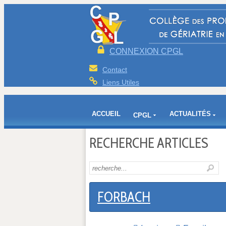
CONNEXION CPGL
Contact
Liens Utiles
ACCUEIL
ACTUALITÉS
CPGL
RECHERCHE ARTICLES
FORBACH